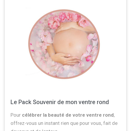
Le Pack Souvenir de mon ventre rond
Pour
célébrer la beauté de votre ventre rond
,
offrez-vous un instant rien que pour vous, fait de