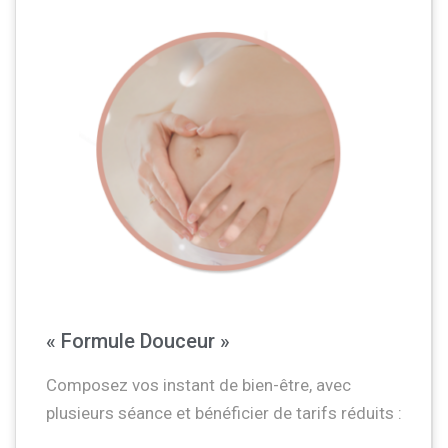
« Formule Douceur »
Composez vos instant de bien-être, avec
plusieurs séance et bénéficier de tarifs réduits :