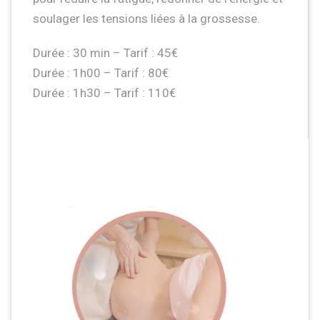
soulager les tensions liées à la grossesse.
Durée : 30 min – Tarif : 45€
Durée : 1h00 – Tarif : 80€
Durée : 1h30 – Tarif : 110€