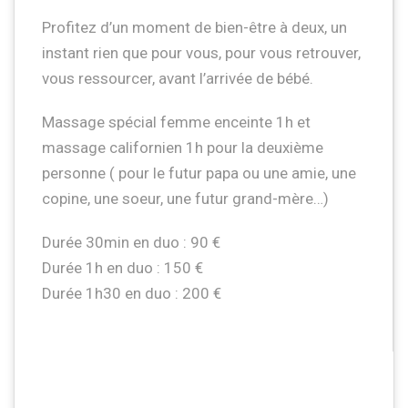
Profitez d’un moment de bien-être à deux, un
instant rien que pour vous, pour vous retrouver,
vous ressourcer, avant l’arrivée de bébé.
Massage spécial femme enceinte 1h et
massage californien 1h pour la deuxième
personne ( pour le futur papa ou une amie, une
copine, une soeur, une futur grand-mère…)
Durée 30min en duo : 90 €
Durée 1h en duo : 150 €
Durée 1h30 en duo : 200 €