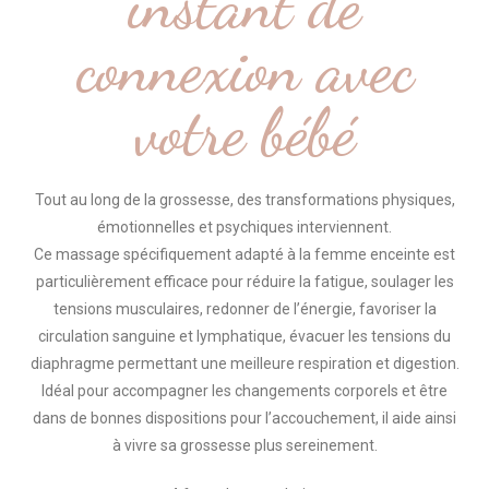
instant de
connexion avec
votre bébé
Tout au long de la grossesse, des transformations physiques,
émotionnelles et psychiques interviennent.
Ce massage spécifiquement adapté à la femme enceinte est
particulièrement efficace pour réduire la fatigue, soulager les
tensions musculaires, redonner de l’énergie, favoriser la
circulation sanguine et lymphatique, évacuer les tensions du
diaphragme permettant une meilleure respiration et digestion.
Idéal pour accompagner les changements corporels et être
dans de bonnes dispositions pour l’accouchement, il aide ainsi
à vivre sa grossesse plus sereinement.