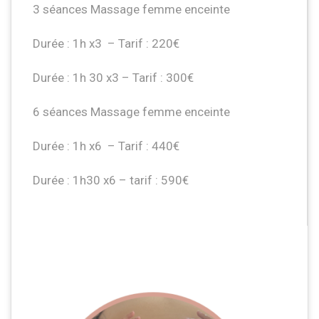
3 séances Massage femme enceinte
Durée : 1h x3 – Tarif : 220€
Durée : 1h 30 x3 – Tarif : 300€
6 séances Massage femme enceinte
Durée : 1h x6 – Tarif : 440€
Durée : 1h30 x6 – tarif : 590€