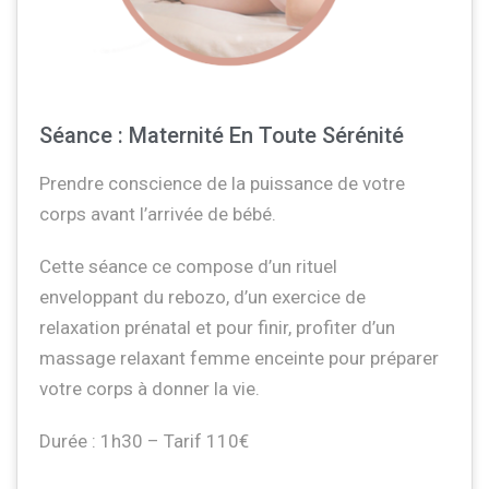
Séance : Maternité En Toute Sérénité
Prendre conscience de la puissance de votre
corps avant l’arrivée de bébé.
Cette séance ce compose d’un rituel
enveloppant du rebozo, d’un exercice de
relaxation prénatal et pour finir, profiter d’un
massage relaxant femme enceinte pour préparer
votre corps à donner la vie.
Durée : 1h30 – Tarif 110€