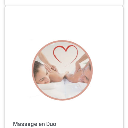
Massage en Duo