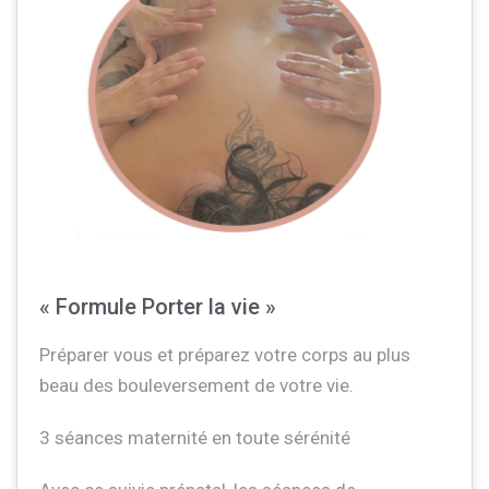
« Formule Porter la vie »
Préparer vous et préparez votre corps au plus
beau des bouleversement de votre vie.
3 séances maternité en toute sérénité