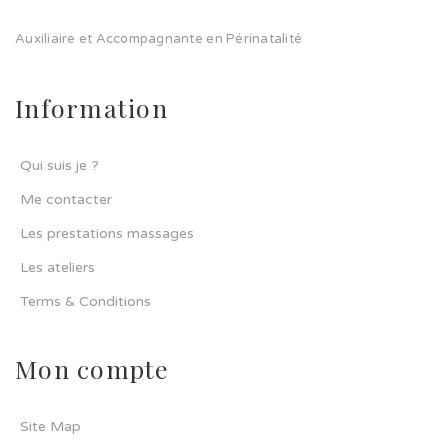
Auxiliaire et Accompagnante en Périnatalité
Information
Qui suis je ?
Me contacter
Les prestations massages
Les ateliers
Terms & Conditions
Mon compte
Site Map